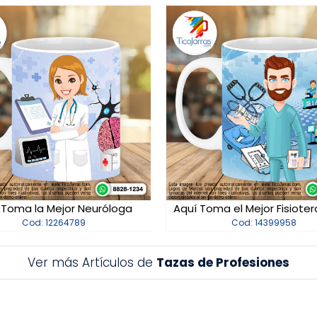
 Toma la Mejor Neuróloga
Aquí Toma el Mejor Fisiote
Cod: 12264789
Cod: 14399958
Ver más Artículos de
Tazas de Profesiones