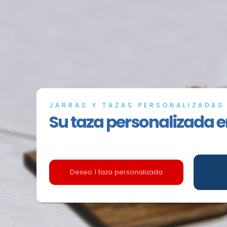
JARRAS Y TAZAS PERSONALIZADAS
Su taza personalizada e
Deseo 1 taza personalizada