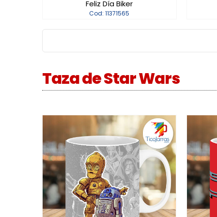
Feliz Día Biker
Cod: 11371565
Taza de Star Wars