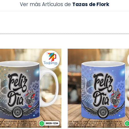
Ver más Artículos de
Tazas de Flork