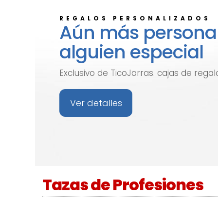
REGALOS PERSONALIZADOS
Aún más personal
alguien especial
Exclusivo de TicoJarras. cajas de reg
Ver detalles
Tazas de Profesiones