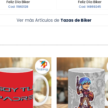
Feliz Día Biker
Feliz Día Biker
Cod: 11963128
Cod: 14869245
Ver más Artículos de
Tazas de Biker