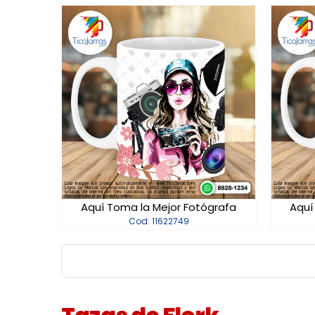
Aquí Toma la Mejor Fotógrafa
Aquí
Cod: 11622749