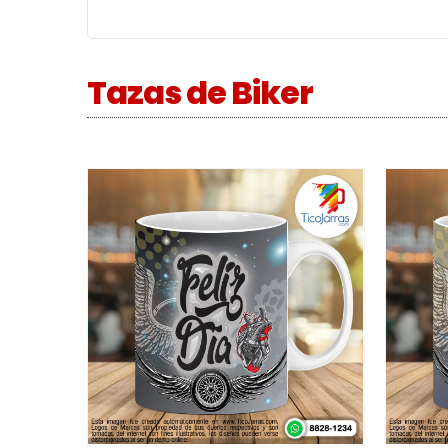
Tazas de Biker