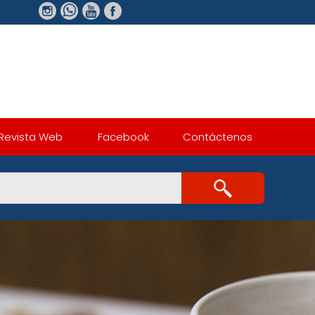
Revista Web
Facebook
Contáctenos