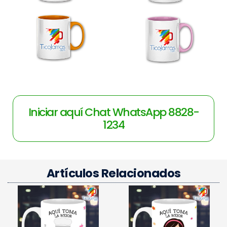
Iniciar aquí Chat WhatsApp 8828-
1234
Artículos Relacionados