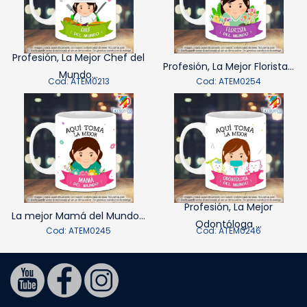
Profesión, La Mejor Chef del
Profesión, La Mejor Florista...
Mundo...
Cod: ATEM0213
Cod: ATEM0254
Profesión, La Mejor
La mejor Mamá del Mundo...
Odontóloga ...
Cod: ATEM0245
Cod: ATEM0246