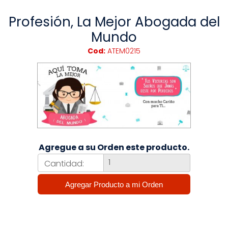
Profesión, La Mejor Abogada del
Mundo
Cod:
ATEM0215
Agregue a su Orden este producto.
Cantidad: