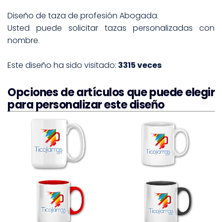
Diseño de taza de profesión Abogada.
Usted puede solicitar tazas personalizadas con
nombre.
Este diseño ha sido visitado:
3315 veces
Opciones de artículos que puede elegir
para personalizar este diseño