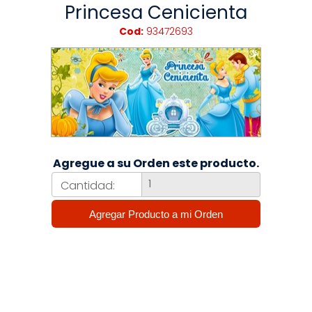
Princesa Cenicienta
Cod:
93472693
Agregue a su Orden este producto.
Cantidad: