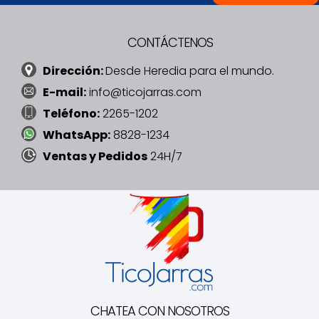
CONTÁCTENOS
Dirección:
Desde Heredia para el mundo.
E-mail:
info@ticojarras.com
Teléfono:
2265-1202
WhatsApp:
8828-1234
Ventas y Pedidos
24H/7
CHATEA CON NOSOTROS