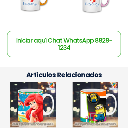
Iniciar aquí Chat WhatsApp 8828-
1234
Artículos Relacionados