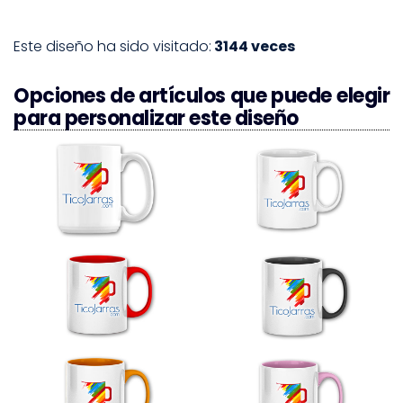
Este diseño ha sido visitado:
3144 veces
Opciones de artículos que puede elegir
para personalizar este diseño