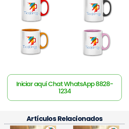
Iniciar aquí Chat WhatsApp 8828-
1234
Artículos Relacionados