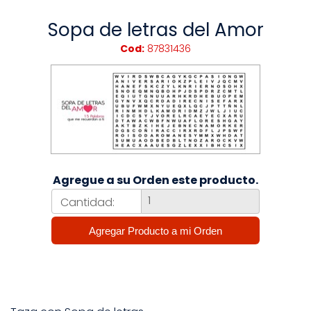
Sopa de letras del Amor
Cod:
87831436
Agregue a su Orden este producto.
Cantidad: