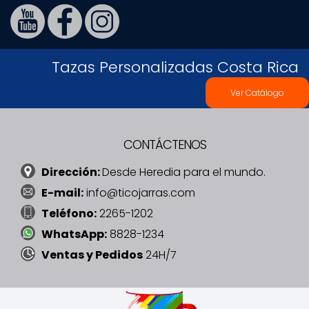
Tazas Personalizadas Costa Rica
Ver Catálogo
CONTÁCTENOS
Dirección:
Desde Heredia para el mundo.
E-mail:
info@ticojarras.com
Teléfono:
2265-1202
WhatsApp:
8828-1234
Ventas y Pedidos
24H/7