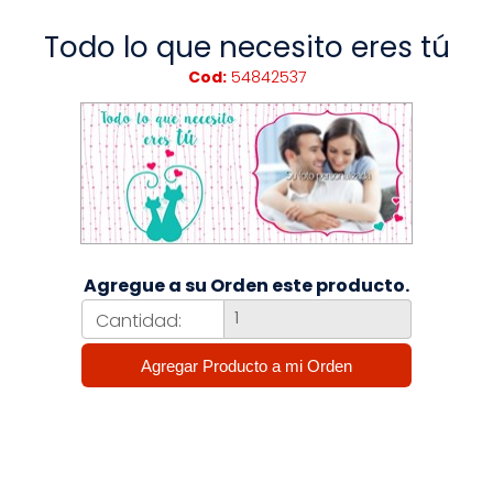
Todo lo que necesito eres tú
Cod:
54842537
Agregue a su Orden este producto.
Cantidad: