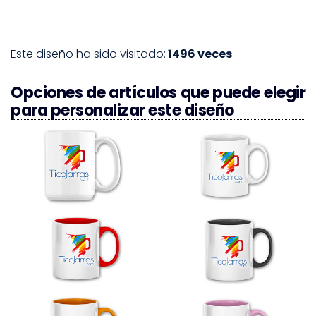
Este diseño ha sido visitado:
1496 veces
Opciones de artículos que puede elegir
para personalizar este diseño