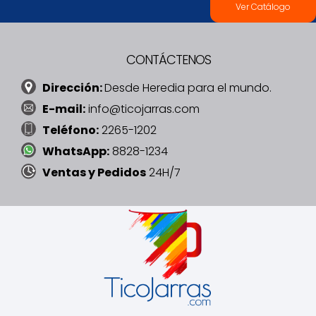
Ver Catálogo
CONTÁCTENOS
Dirección:
Desde Heredia para el mundo.
E-mail:
info@ticojarras.com
Teléfono:
2265-1202
WhatsApp:
8828-1234
Ventas y Pedidos
24H/7