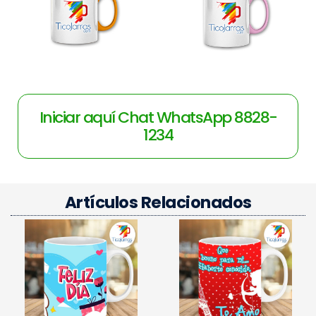
Iniciar aquí Chat WhatsApp 8828-
1234
Artículos Relacionados