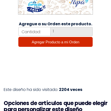
Agregue a su Orden este producto.
Cantidad:
Este diseño ha sido visitado:
2204 veces
Opciones de artículos que puede elegir
para personalizar este diseño