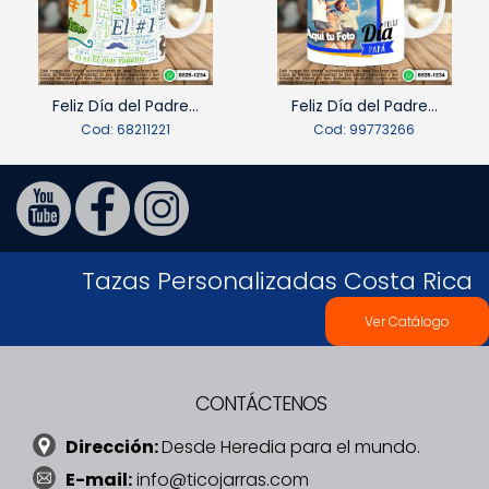
Feliz Día del Padre...
Feliz Día del Padre...
Cod: 68211221
Cod: 99773266
Tazas Personalizadas Costa Rica
Ver Catálogo
CONTÁCTENOS
Dirección:
Desde Heredia para el mundo.
E-mail:
info@ticojarras.com