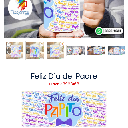
Feliz Día del Padre
Cod:
43968168