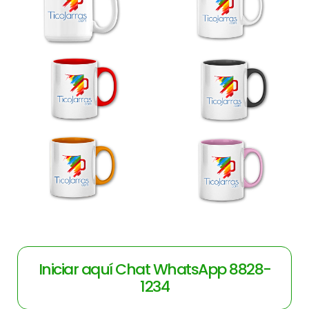
Iniciar aquí Chat WhatsApp 8828-
1234