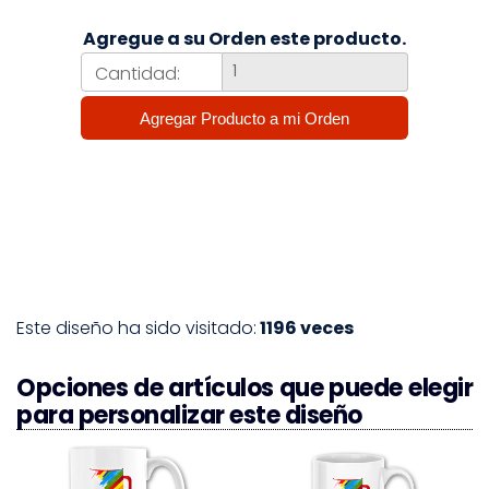
Agregue a su Orden este producto.
Cantidad:
Este diseño ha sido visitado:
1196 veces
Opciones de artículos que puede elegir
para personalizar este diseño