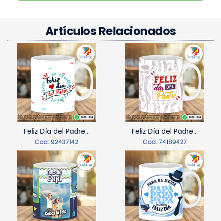
Artículos Relacionados
Feliz Día del Padre...
Feliz Día del Padre...
Cod: 92437142
Cod: 74189427