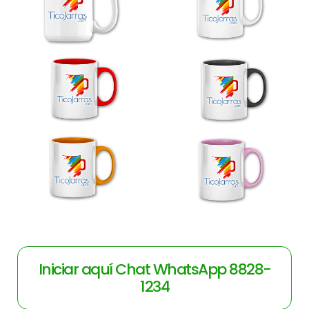
Iniciar aquí Chat WhatsApp 8828-
1234