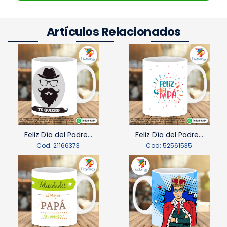
Artículos Relacionados
Feliz Día del Padre...
Feliz Día del Padre...
Cod: 21166373
Cod: 52561535