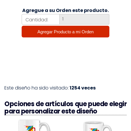
Agregue a su Orden este producto.
Cantidad:
Este diseño ha sido visitado:
1254 veces
Opciones de artículos que puede elegir
para personalizar este diseño