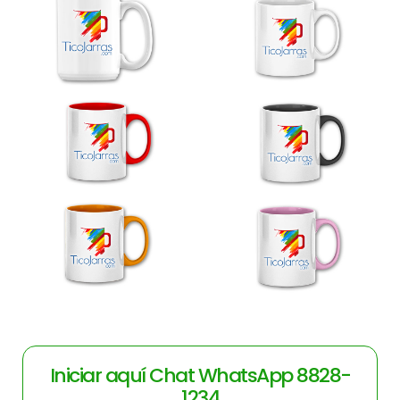
Iniciar aquí Chat WhatsApp 8828-
1234