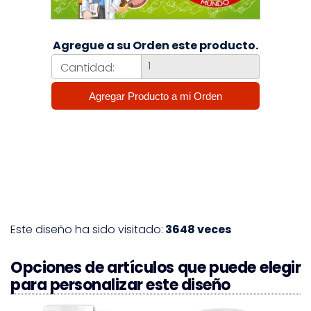
Agregue a su Orden este producto.
Cantidad:
Este diseño ha sido visitado:
3648 veces
Opciones de artículos que puede elegir
para personalizar este diseño