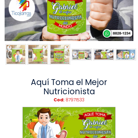
Aquí Toma el Mejor
Nutricionista
Cod:
87971533