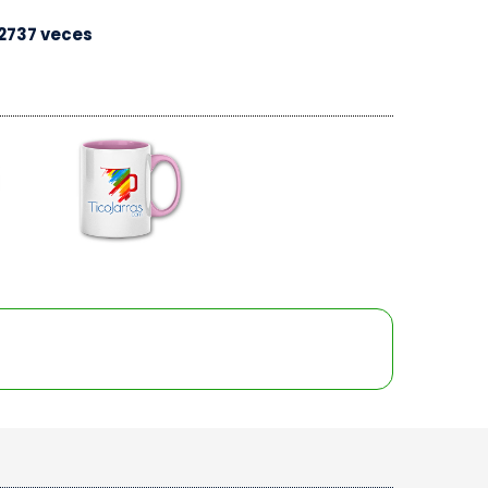
2737 veces