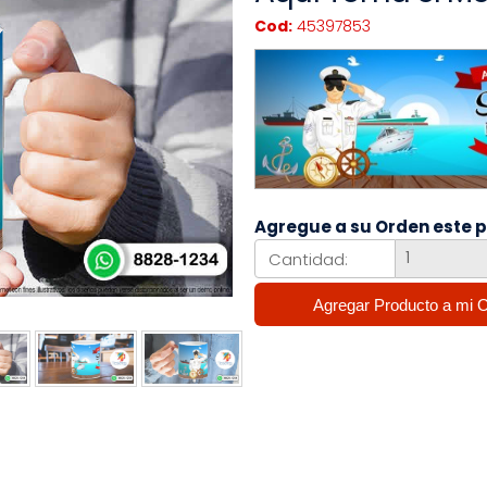
Cod:
45397853
Agregue a su Orden este 
Cantidad: