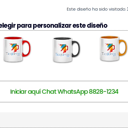
Este diseño ha sido visitado:
legir para personalizar este diseño
Iniciar aquí Chat WhatsApp 8828-1234