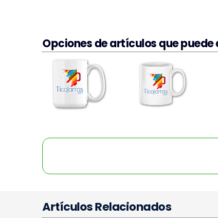
Opciones de artículos que puede e
Artículos Relacionados