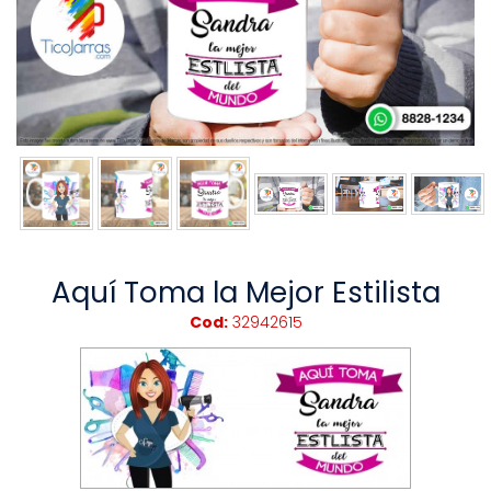
Aquí Toma la Mejor Estilista
Cod:
32942615