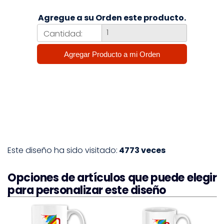
Agregue a su Orden este producto.
Cantidad:
Este diseño ha sido visitado:
4773 veces
Opciones de artículos que puede elegir
para personalizar este diseño