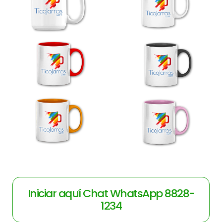
Iniciar aquí Chat WhatsApp 8828-
1234