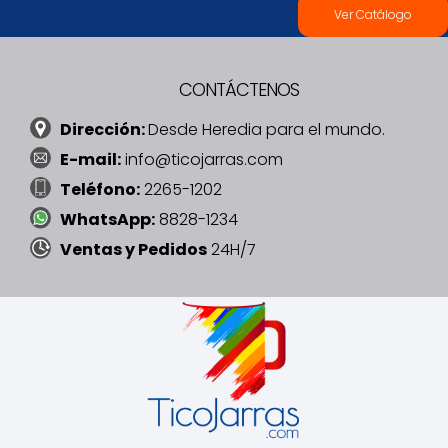
Ver Catálogo
CONTÁCTENOS
Dirección:
Desde Heredia para el mundo.
E-mail:
info@ticojarras.com
Teléfono:
2265-1202
WhatsApp:
8828-1234
Ventas y Pedidos
24H/7