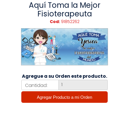
Aquí Toma la Mejor
Fisioterapeuta
Cod:
91852262
Agregue a su Orden este producto.
Cantidad: