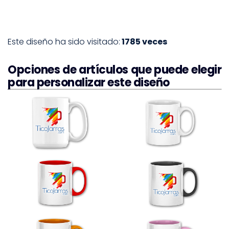
Este diseño ha sido visitado:
1785 veces
Opciones de artículos que puede elegir
para personalizar este diseño