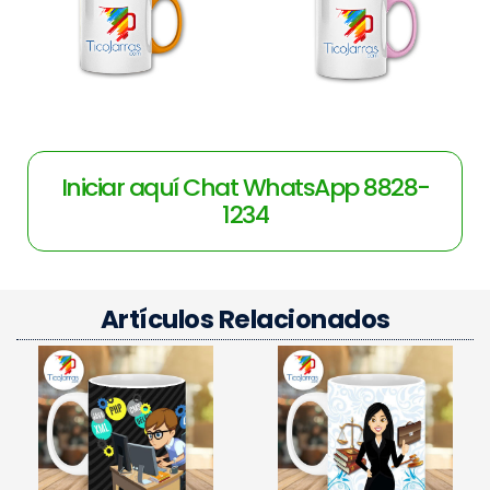
Iniciar aquí Chat WhatsApp 8828-
1234
Artículos Relacionados