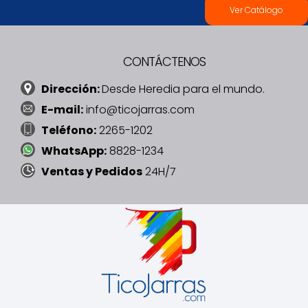
Ver Catálogo
CONTÁCTENOS
Dirección:
Desde Heredia para el mundo.
E-mail:
info@ticojarras.com
Teléfono:
2265-1202
WhatsApp:
8828-1234
Ventas y Pedidos
24H/7