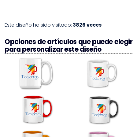
Este diseño ha sido visitado:
3826 veces
Opciones de artículos que puede elegir
para personalizar este diseño