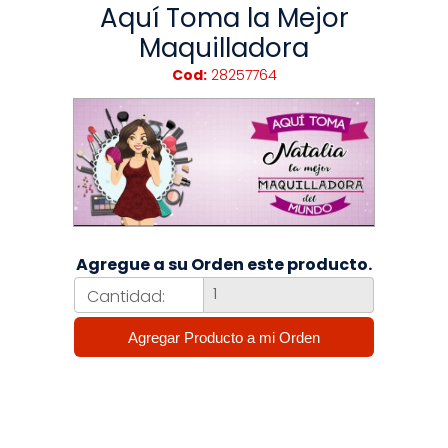
Aquí Toma la Mejor
Maquilladora
Cod:
28257764
Agregue a su Orden este producto.
Cantidad: