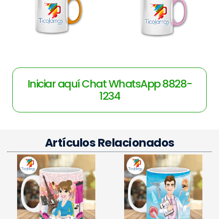
Iniciar aquí Chat WhatsApp 8828-
1234
Artículos Relacionados