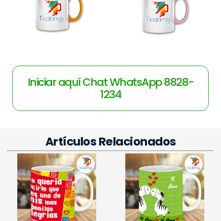
Iniciar aquí Chat WhatsApp 8828-
1234
Artículos Relacionados