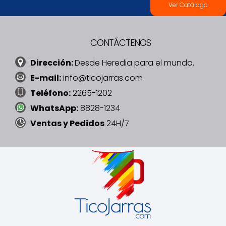
Ver Catálogo
CONTÁCTENOS
Dirección:
Desde Heredia para el mundo.
E-mail:
info@ticojarras.com
Teléfono:
2265-1202
WhatsApp:
8828-1234
Ventas y Pedidos
24H/7