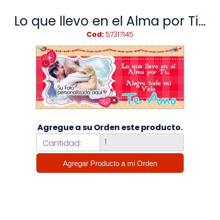
Lo que llevo en el Alma por Ti...
Cod:
57317145
Agregue a su Orden este producto.
Cantidad: