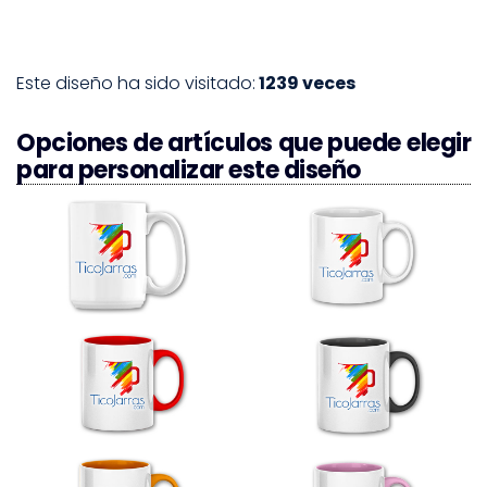
Este diseño ha sido visitado:
1239 veces
Opciones de artículos que puede elegir
para personalizar este diseño