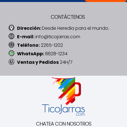
CONTÁCTENOS
Dirección:
Desde Heredia para el mundo.
E-mail:
info@ticojarras.com
Teléfono:
2265-1202
WhatsApp:
8828-1234
Ventas y Pedidos
24H/7
CHATEA CON NOSOTROS