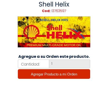
Shell Helix
Cod:
13763597
Agregue a su Orden este producto.
Cantidad: