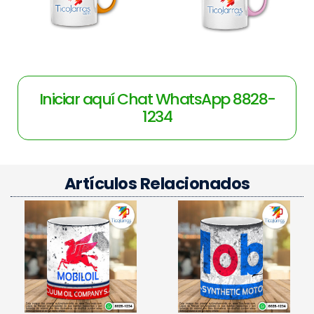
Iniciar aquí Chat WhatsApp 8828-
1234
Artículos Relacionados