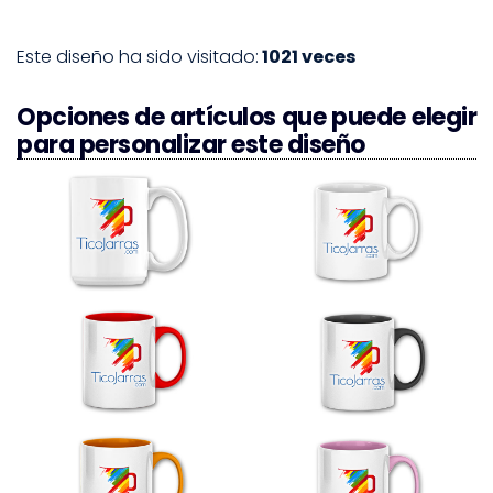
Este diseño ha sido visitado:
1021 veces
Opciones de artículos que puede elegir
para personalizar este diseño