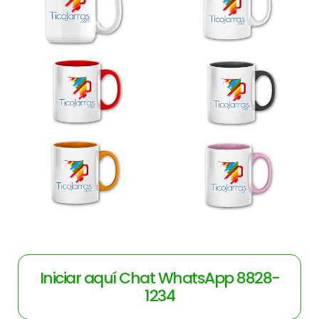
Iniciar aquí Chat WhatsApp 8828-
1234