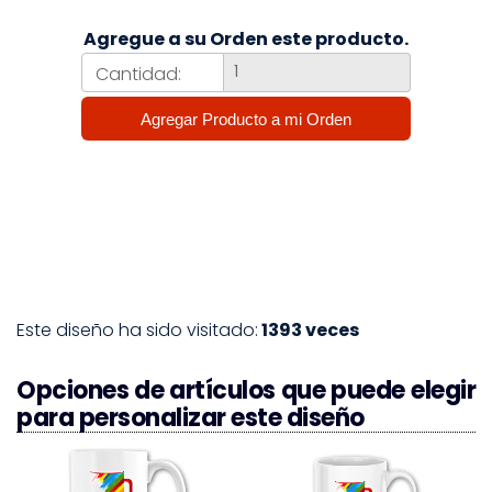
Agregue a su Orden este producto.
Cantidad:
Este diseño ha sido visitado:
1393 veces
Opciones de artículos que puede elegir
para personalizar este diseño