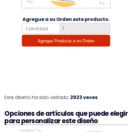
Agregue a su Orden este producto.
Cantidad:
Este diseño ha sido visitado:
2923 veces
Opciones de artículos que puede elegir
para personalizar este diseño