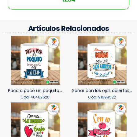
Artículos Relacionados
Poco a poco un poquito...
Soñar con los ojos abiertos...
Cod: 46462628
Cod: 91699522