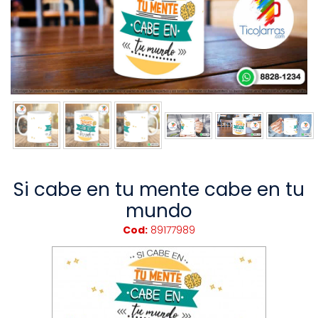
Si cabe en tu mente cabe en tu
mundo
Cod:
89177989