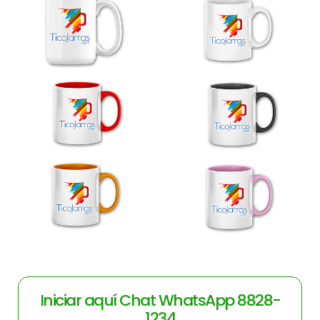
Iniciar aquí Chat WhatsApp 8828-
1234