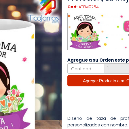
Cod:
ATEM0254
Agregue a su Orden este 
Cantidad:
Diseño de taza de profes
personalizadas con nombre.