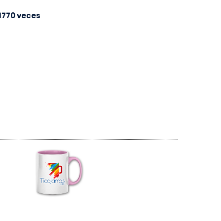
1770 veces