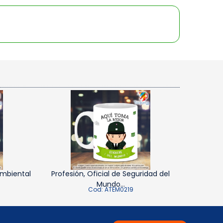
Ambiental
Profesión, Oficial de Seguridad del
Mundo...
Cod: ATEM0219