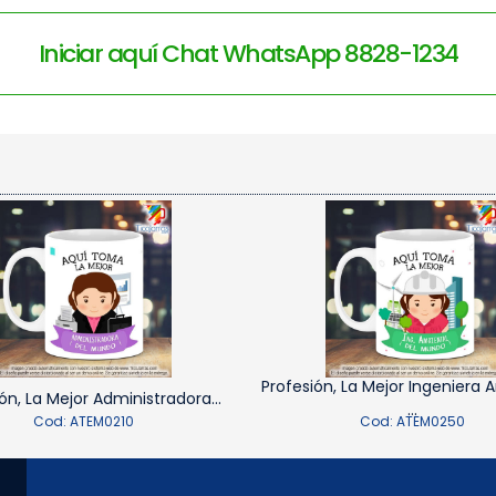
Iniciar aquí Chat WhatsApp 8828-1234
Profesión, La Mejor Ingeniera 
ón, La Mejor Administradora...
...
Cod: ATEM0210
Cod: ATEM0250