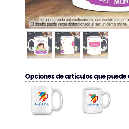
Opciones de artículos que puede e