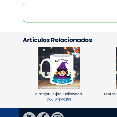
Artículos Relacionados
La mejor Brujita, Halloween...
Profesi
Cod: ATEM0258