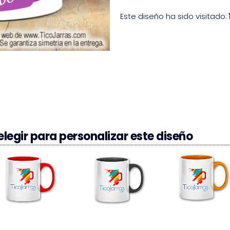
Este diseño ha sido visitado:
legir para personalizar este diseño