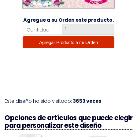
Agregue a su Orden este producto.
Cantidad:
Este diseño ha sido visitado:
3653 veces
Opciones de artículos que puede elegir
para personalizar este diseño