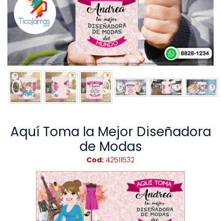
Aquí Toma la Mejor Diseñadora
de Modas
Cod:
42511532