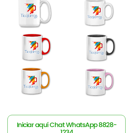
Iniciar aquí Chat WhatsApp 8828-
1234