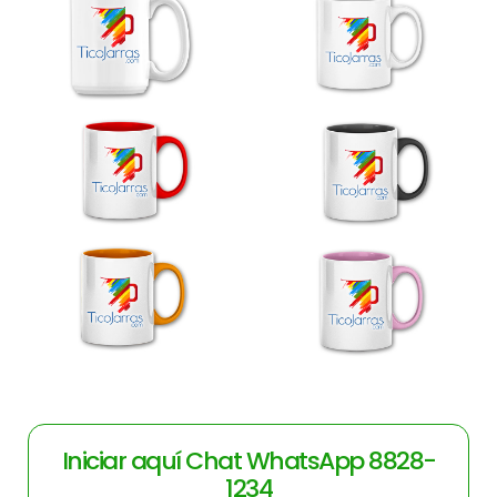
Iniciar aquí Chat WhatsApp 8828-
1234