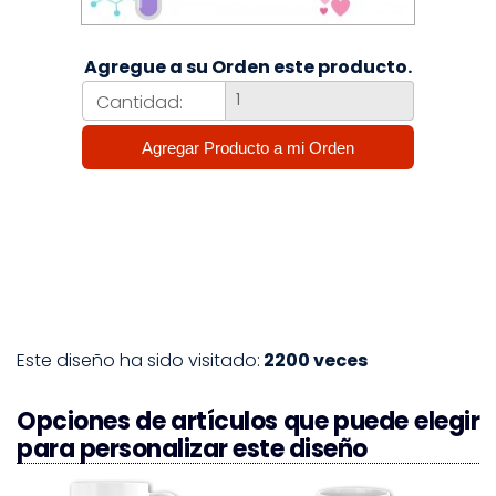
Agregue a su Orden este producto.
Cantidad:
Este diseño ha sido visitado:
2200 veces
Opciones de artículos que puede elegir
para personalizar este diseño