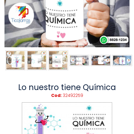
Lo nuestro tiene Química
Cod:
32492259