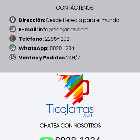
CONTÁCTENOS
Dirección:
Desde Heredia para el mundo.
E-mail:
info@ticojarras.com
Teléfono:
2265-1202
WhatsApp:
8828-1234
Ventas y Pedidos
24H/7
CHATEA CON NOSOTROS