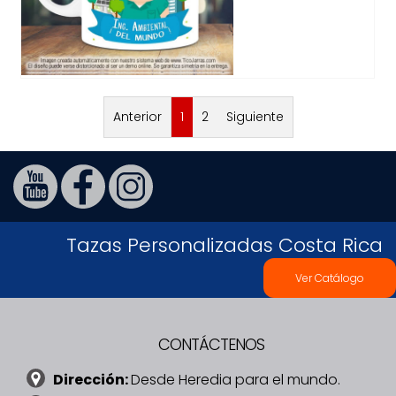
Anterior
1
2
Siguiente
Tazas Personalizadas Costa Rica
Ver Catálogo
CONTÁCTENOS
Dirección:
Desde Heredia para el mundo.