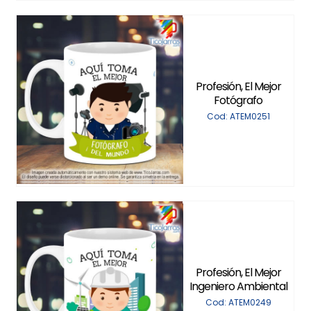
Profesión, El Mejor
Fotógrafo
Cod: ATEM0251
Profesión, El Mejor
Ingeniero Ambiental
Cod: ATEM0249