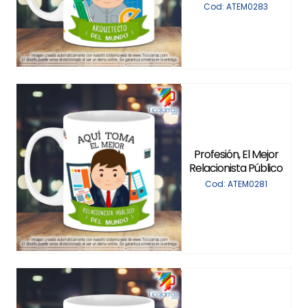
Cod: ATEM0283
Profesión, El Mejor
Relacionista Público
Cod: ATEM0281