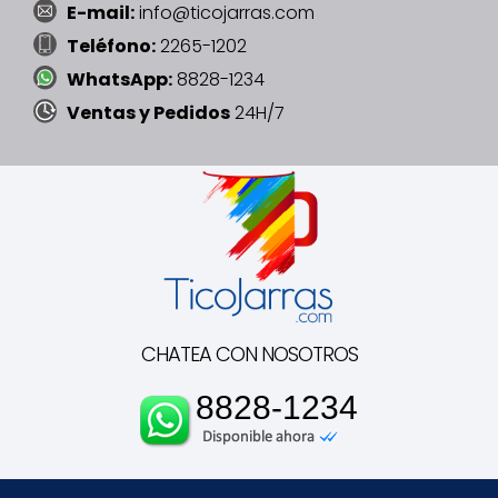
E-mail:
info@ticojarras.com
Teléfono:
2265-1202
WhatsApp:
8828-1234
Ventas y Pedidos
24H/7
CHATEA CON NOSOTROS
8828-1234