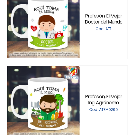
Profesión, El Mejor
Doctor del Mundo
Cod: AT1
Profesión, El Mejor
Ing. Agrónomo
Cod: ATEM0299