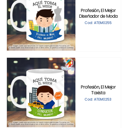
Profesión, El Mejor
Diseñador de Moda
Cod: ATEM0255
Profesión, El Mejor
Taxista
Cod: ATEM0253