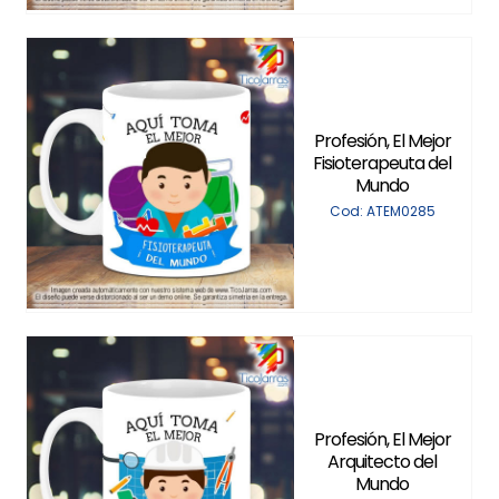
Profesión, El Mejor
Fisioterapeuta del
Mundo
Cod: ATEM0285
Profesión, El Mejor
Arquitecto del
Mundo