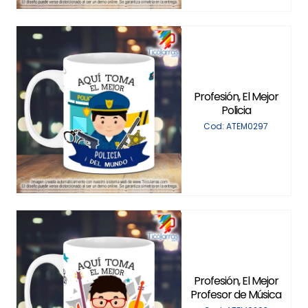
Profesión, El Mejor
Policia
Cod: ATEM0297
Profesión, El Mejor
Profesor de Música