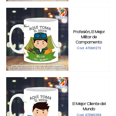
Profesión, El Mejor
Militar de
Campamento
Cod: ATEM0273
El Mejor Cliente del
Mundo
Cod: ATEM0269