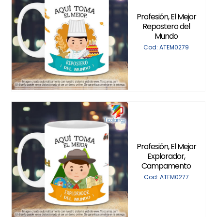
Profesión, El Mejor
Repostero del
Mundo
Cod: ATEM0279
Profesión, El Mejor
Explorador,
Campamento
Cod: ATEM0277