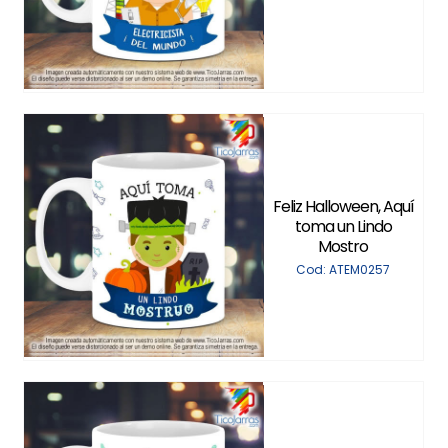
Feliz Halloween, Aquí
toma un Lindo
Mostro
Cod: ATEM0257