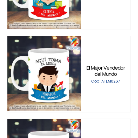
El Mejor Vendedor
del Mundo
Cod: ATEM0267