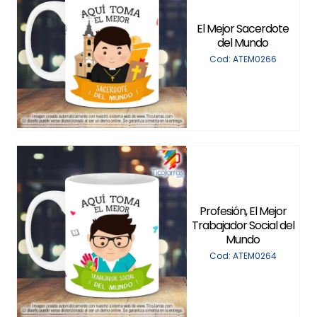
El Mejor Sacerdote
del Mundo
Cod: ATEM0266
Profesión, El Mejor
Trabajador Social del
Mundo
Cod: ATEM0264