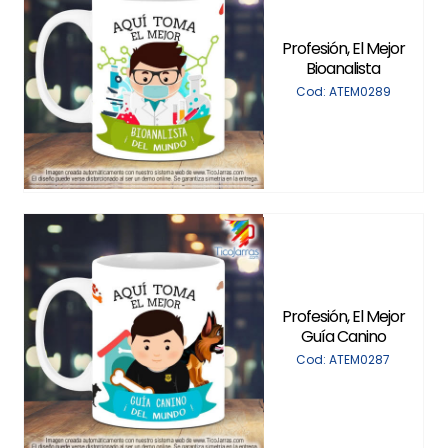
Profesión, El Mejor
Bioanalista
Cod: ATEM0289
Profesión, El Mejor
Guía Canino
Cod: ATEM0287