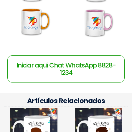
Iniciar aquí Chat WhatsApp 8828-
1234
Artículos Relacionados