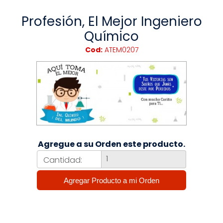
Profesión, El Mejor Ingeniero
Químico
Cod:
ATEM0207
Agregue a su Orden este producto.
Cantidad: