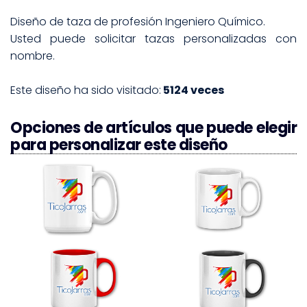
Diseño de taza de profesión Ingeniero Químico.
Usted puede solicitar tazas personalizadas con
nombre.
Este diseño ha sido visitado:
5124 veces
Opciones de artículos que puede elegir
para personalizar este diseño