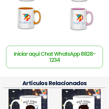
Iniciar aquí Chat WhatsApp 8828-
1234
Artículos Relacionados