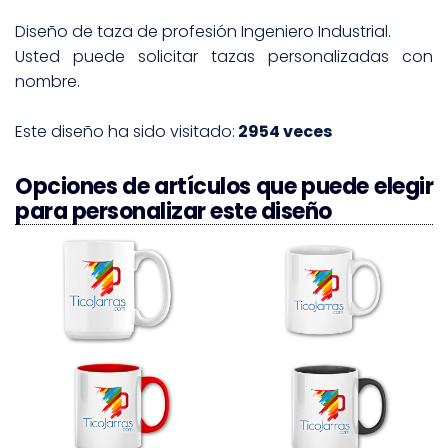
Diseño de taza de profesión Ingeniero Industrial.
Usted puede solicitar tazas personalizadas con
nombre.
Este diseño ha sido visitado:
2954 veces
Opciones de artículos que puede elegir
para personalizar este diseño