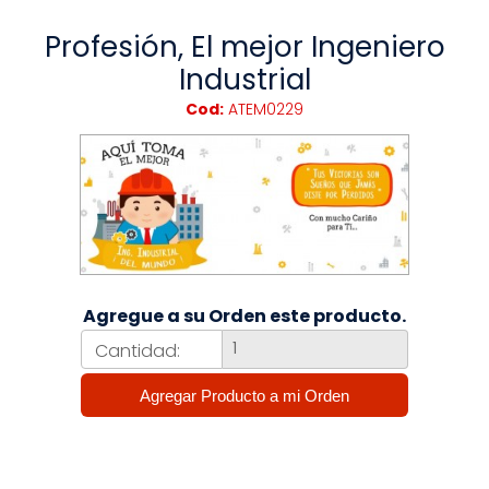
Profesión, El mejor Ingeniero
Industrial
Cod:
ATEM0229
Agregue a su Orden este producto.
Cantidad: