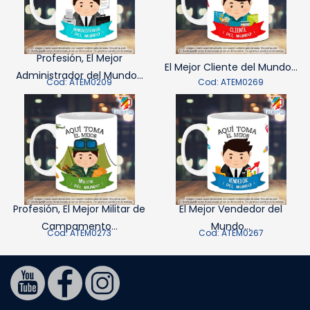
Profesión, El Mejor
El Mejor Cliente del Mundo...
Administrador del Mundo...
Cod: ATEM0209
Cod: ATEM0269
Profesión, El Mejor Militar de
El Mejor Vendedor del
Campamento...
Mundo...
Cod: ATEM0273
Cod: ATEM0267