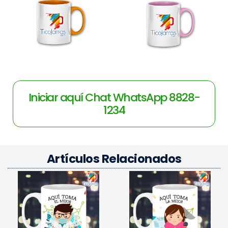
Iniciar aquí Chat WhatsApp 8828-
1234
Artículos Relacionados