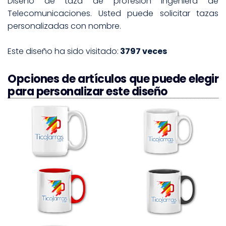
Diseño de taza de profesión Ingeniera de
Telecomunicaciones. Usted puede solicitar tazas
personalizadas con nombre.
Este diseño ha sido visitado:
3797 veces
Opciones de artículos que puede elegir
para personalizar este diseño