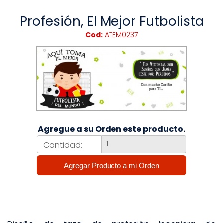
Profesión, El Mejor Futbolista
Cod:
ATEM0237
Agregue a su Orden este producto.
Cantidad: