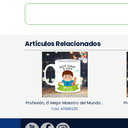
Artículos Relacionados
Profesión, El Mejor Maestro del Mundo...
Pr
Cod: ATEM0223