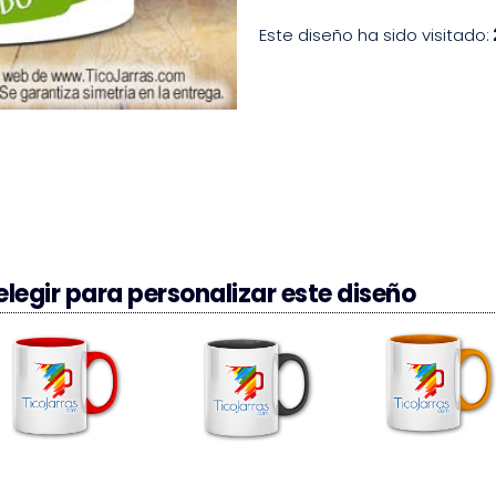
Este diseño ha sido visitado:
legir para personalizar este diseño