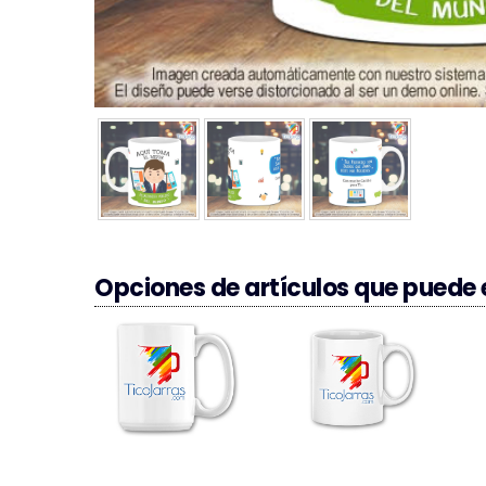
Opciones de artículos que puede e