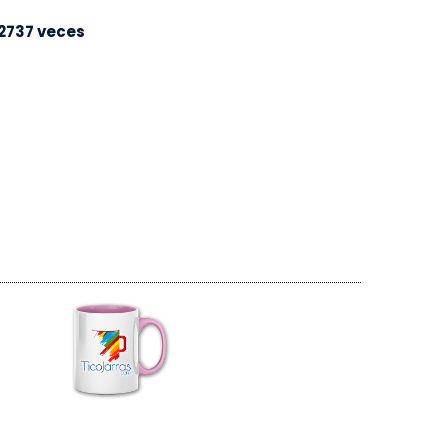
2737 veces