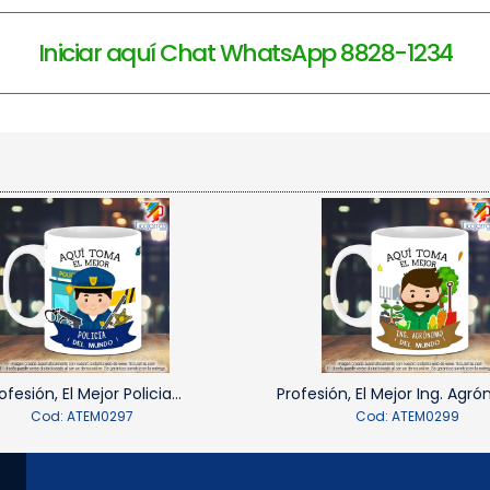
Iniciar aquí Chat WhatsApp 8828-1234
ofesión, El Mejor Policia...
Profesión, El Mejor Ing. Agró
Cod: ATEM0297
Cod: ATEM0299